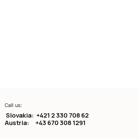
Call us:
Slovakia: +421 2 330 708 62
Austria: +43 670 308 1291